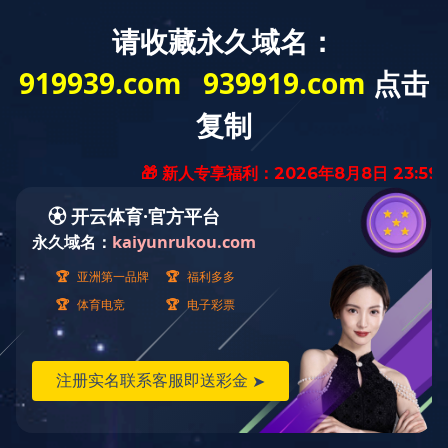
:(
无法加载模块:KcAEbYN
错误位置
FILE:
/home/wwwroot/xs18453470/wwwroot/ThinkPHP/Common/fun
LINE: 112
3.1.3
ThinkPHP
{ Fast & Simple OOP PHP Framework
} -- [ WE CAN DO IT JUST THINK ]
买球正规平台·（中国）官网
|
华体会体育
|
九游·官方版在线入口
|
星空平台
|
乐鱼直播官网_乐鱼(中国)官方
|
九游j9官方网站入口