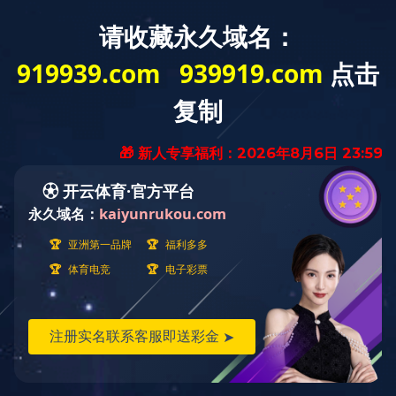
:(
无法加载模块:KcAEbYN
错误位置
FILE:
/home/wwwroot/xs18453470/wwwroot/ThinkPHP/Common/fun
LINE: 112
3.1.3
ThinkPHP
{ Fast & Simple OOP PHP Framework
} -- [ WE CAN DO IT JUST THINK ]
买球正规平台·（中国）官网
|
华体会体育
|
九游·官方版在线入口
|
星空平台
|
乐鱼直播官网_乐鱼(中国)官方
|
九游j9官方网站入口