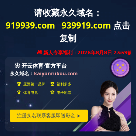
:(
无法加载模块:KcAEbYN
错误位置
FILE:
/home/wwwroot/xs18453470/wwwroot/ThinkPHP/Common/fun
LINE: 112
3.1.3
ThinkPHP
{ Fast & Simple OOP PHP Framework
} -- [ WE CAN DO IT JUST THINK ]
买球正规平台·（中国）官网
|
华体会体育
|
九游·官方版在线入口
|
星空平台
|
乐鱼直播官网_乐鱼(中国)官方
|
九游j9官方网站入口