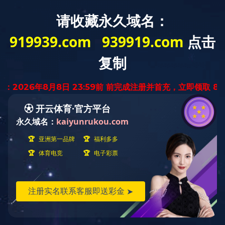
:(
无法加载模块:KcAEbYN
错误位置
FILE:
D:\wwwroot\www.xldhbsd.com\ThinkPHP\Common\functions
LINE: 112
3.1.3
ThinkPHP
{ Fast & Simple OOP PHP Framework
} -- [ WE CAN DO IT JUST THINK ]
买球正规平台·（中国）官网
|
华体会体育
|
九游·官方版在线入口
|
星空平台
|
乐鱼直播官网_乐鱼(中国)官方
|
九游j9官方网站入口