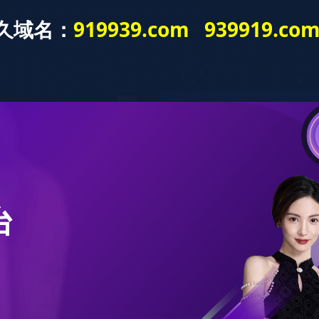
，公司主要生产华体会电竞官方网站【中国】有限公司官网，是中
们
产品展示
新闻资讯
在线留言
华体会电竞官
方网站【中
国】有限公司
官网