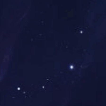
电池是一种使用磷酸铁锂作为正极材料，碳作为负极材料的华体会
电截止电压为3.6V~3.65V。
70°C )
中，磷酸铁锂中的部分锂离子脱出，经电解质传递到负极，嵌入负
化学反应的平衡。放电过程中，锂离子自负极脱出，经电解质到达正
电池具有工作电压高、能量密度大、循环寿命长、性能好、自放电
锂电池特性：
度较高
018年量产的方形铝壳磷酸铁锂电池单体能量密度在160Wh/kg 左右，
别厉害的厂家采用叠片工艺、容量做得大些，或能做到185Wh/kg。
好
电池正极材料电化学性能比较稳定， 这决定了它具有着平稳的充