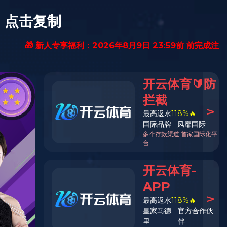
国化学与物理电源协会常务理事单位。