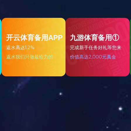
产品分类:
磷酸铁锂电池
公司名称:
山东电源有限公司
价格:
来电咨询
添加时间:
21/12/09
二 维 码:
情