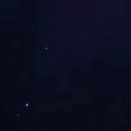
tags:
更新时间：21
相关产品
该分类暂
热门地区
河南磷酸
铁锂电池
联系人：