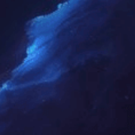
是非常稳定的。
场要求达到4000-5000次以上， 保证8-10年的使用
00次左右。
外形尺寸
压
至大放电倍率
直径
高度
14±0.2
50 ±0.5
2C
18±0.2
50 ±0.5
2C
18±0.2
65 ±0.5
2C
22 ±0.2
43 ±0.5
2C
22 ±0.2
65 ±0.5
2C