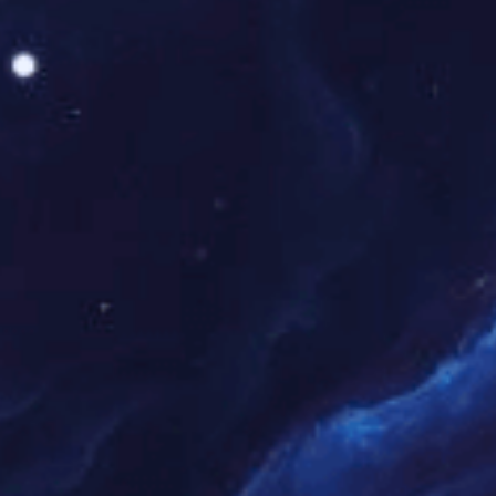
燃烧爆炸，并且即使在短路、过充、挤压、针刺等特殊条件下，仍然
命长
池1C循环寿命普遍达2000次， 甚至达到3500次以上， 而对于储能市
于三元电池1000多次的循环寿命， 而长寿命铅酸电池的循环寿命在3
容量
型号
至大重量
内阻
标称电
典型容量
至小容量
4500
600
500
20
﹤50
3.2
8500
1200
1000
32
﹤50
3.2
8650
1600
1300
42
﹤50
3.2
2430
1600
1400
45
﹤50
3.2
2650
2200
2000
62
﹤50
3.2