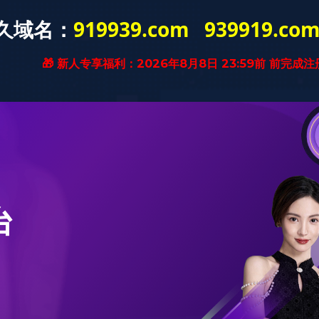
，公司主要生产华体会电竞官方网站【中国】有限公司官网，是中
们
产品展示
新闻资讯
在线留言
华体会电竞官
方网站【中
国】有限公司
官网