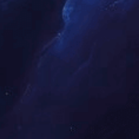
6650
3600
3000
85
﹤50
3.2
2700
6000
5000
145
﹤50
3.2
工作环境温度：充电温度：0-55°C,放电温度：
电池与铅酸电池对比总结:
项目
磷酸铁锂电池
主要原料为铜、铝、磷酸铁锂、六氟磷酸锂
环保
保，符合欧洲ROHS标准，为环保电池
1C充放电循环可达2000次，容量保持率在8
循环寿命
上，是铅酸电池的5倍，预计使用10年以
放电特性
放电平台稳定，电池组可靠性高，放电倍率
磷酸铁锂电池无需维护，且硫酸根化学键的结