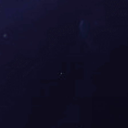
26 ±0.2
65.5±0.5
2C
32 ±0.2
70 ±0.5
2C
-40°C-70°C
铅酸电池
等，环
主要原料为铅、锑、硫酸等，含重金属，对环
。
境造成严重污染。
0%以
循环寿命300-500次。
上。
不同放电倍率下，其放房间输出特性有很大的
高。
差别。
合力比