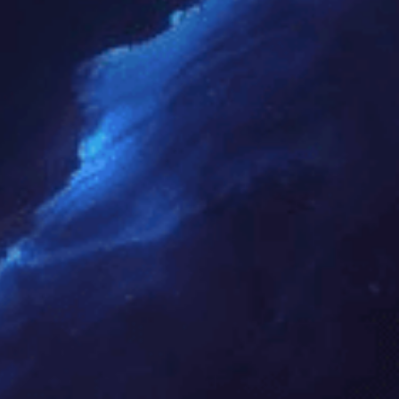
是非常稳定的。
场要求达到4000-5000次以上， 保证8-10年的使用
00次左右。
外形尺寸
压
至大放电倍率
直径
高度
14±0.2
50 ±0.5
2C
18±0.2
50 ±0.5
2C
18±0.2
65 ±0.5
2C
22 ±0.2
43 ±0.5
2C
22 ±0.2
65 ±0.5
2C