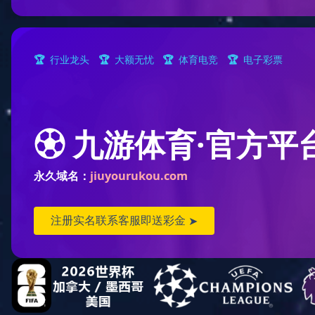
当前位置 :
主页
>>
山东产品展示
>>
山东磷酸铁锂电池