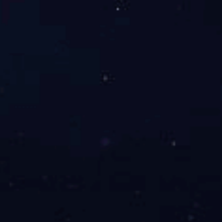
电池
，
河北磷酸铁锂电池
，
四川磷酸铁锂电池
，
山西磷酸