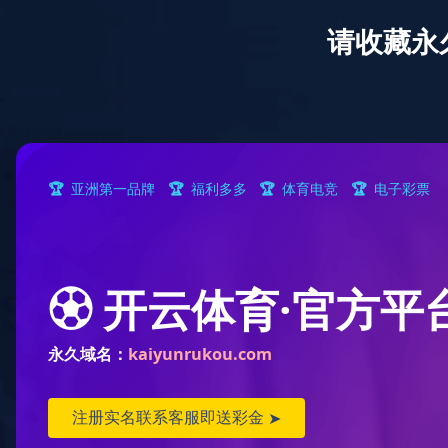
欢迎访问华体会电竞官方网站【中国】有限公司官网网站
网站首页
关于我