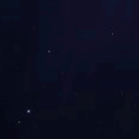
tags:
更新时间：21
相关产品
该分类暂
热门地区
河南磷酸
铁锂电池
联系人：