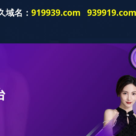
，公司主要生产华体会电竞官方网站【中国】有限公司官网，是中
们
产品展示
新闻资讯
在线留言
华体会电竞官
方网站【中
国】有限公司
官网