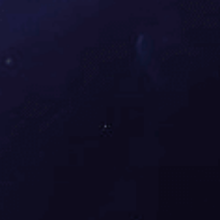
26 ±0.2
65.5±0.5
2C
32 ±0.2
70 ±0.5
2C
-40°C-70°C
铅酸电池
等，环
主要原料为铅、锑、硫酸等，含重金属，对环
。
境造成严重污染。
0%以
循环寿命300-500次。
上。
不同放电倍率下，其放房间输出特性有很大的
高。
差别。
合力比