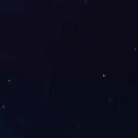
构更加
使用与维护易放生泄漏，内部硫酸外溢造成设
，电热
备腐蚀及人员伤害事故。
2.1V
电池体积是铅酸电池的2/3。
电池重量是铅酸电池的1/3。