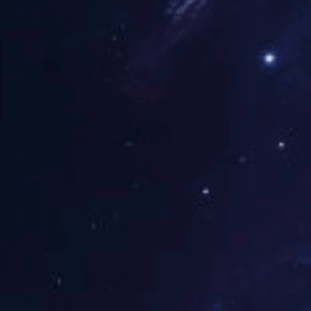
化，不会
循环寿
磷酸铁锂电
寿命， 高
产品
IFR 1
IFR 1
IFR 1
IFR 2
IFR 2